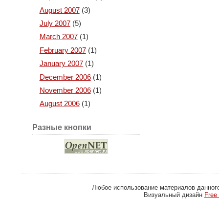
August 2007
(3)
July 2007
(5)
March 2007
(1)
February 2007
(1)
January 2007
(1)
December 2006
(1)
November 2006
(1)
August 2006
(1)
Разные кнопки
Любое использование материалов данног
Визуальный дизайн
Free