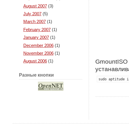
August 2007
(3)
July 2007
(5)
March 2007
(1)
February 2007
(1)
January 2007
(1)
December 2006
(1)
November 2006
(1)
GmountISO 
August 2006
(1)
устанавлив
Разные кнопки
sudo aptitude i