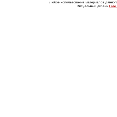
Любое использование материалов данног
Визуальный дизайн
Free