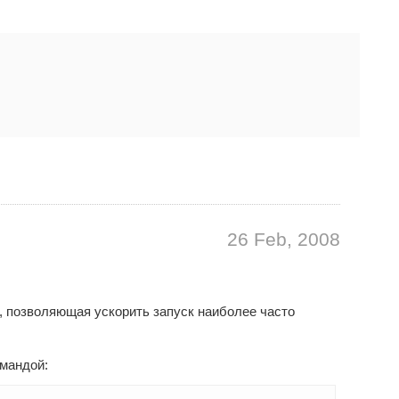
26 Feb, 2008
, позволяющая ускорить запуск наиболее часто
омандой: