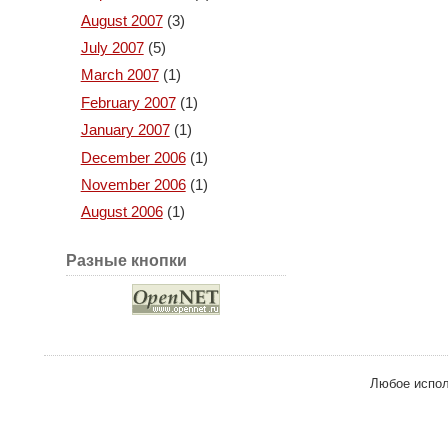
August 2007
(3)
July 2007
(5)
March 2007
(1)
February 2007
(1)
January 2007
(1)
December 2006
(1)
November 2006
(1)
August 2006
(1)
Разные кнопки
Любое испол