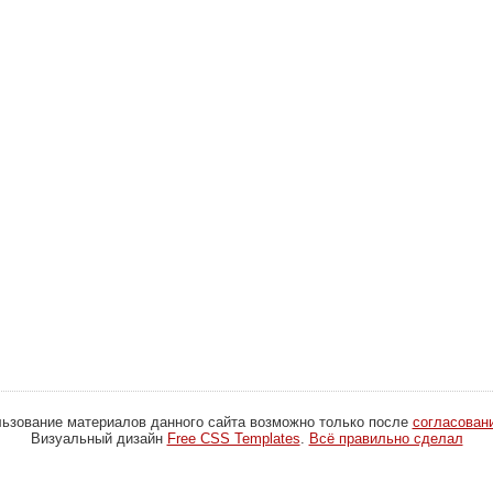
ьзование материалов данного сайта возможно только после
согласован
Визуальный дизайн
Free CSS Templates
.
Всё правильно сделал