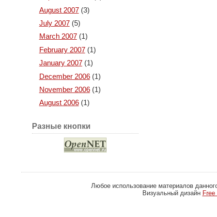
August 2007
(3)
July 2007
(5)
March 2007
(1)
February 2007
(1)
January 2007
(1)
December 2006
(1)
November 2006
(1)
August 2006
(1)
Разные кнопки
Любое использование материалов данног
Визуальный дизайн
Free